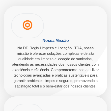
Nossa Missão
Na DD Regis Limpeza e Locação LTDA, nossa
missão é oferecer soluções completas e de alta
qualidade em limpeza e locação de sanitários,
atendendo às necessidades dos nossos clientes com
excelência e eficiência. Comprometemo-nos a utilizar
tecnologias avançadas e práticas sustentáveis para
garantir ambientes limpos e seguros, promovendo a
satisfação total e o bem-estar dos nossos clientes.