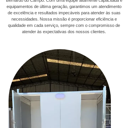
Bernardo do Campo. Com uma equipe altamente capacitada e
equipamentos de última geração, garantimos um atendimento
de excelência e resultados impecáveis para atender às suas
necessidades. Nossa missão é proporcionar eficiência e
qualidade em cada serviço, sempre com o compromisso de
atender às expectativas dos nossos clientes.