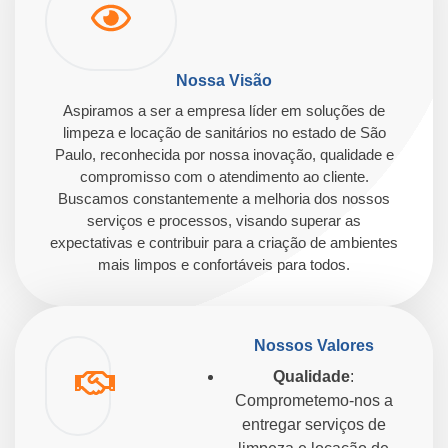
Nossa Visão
Aspiramos a ser a empresa líder em soluções de
limpeza e locação de sanitários no estado de São
Paulo, reconhecida por nossa inovação, qualidade e
compromisso com o atendimento ao cliente.
Buscamos constantemente a melhoria dos nossos
serviços e processos, visando superar as
expectativas e contribuir para a criação de ambientes
mais limpos e confortáveis para todos.
Nossos Valores
Qualidade
:
Comprometemo-nos a
entregar serviços de