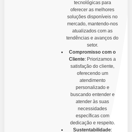
tecnológicas para
oferecer as melhores
soluções disponíveis no
mercado, mantendo-nos
atualizados com as
tendências e avanços do
setor.
Compromisso com o
Cliente
: Priorizamos a
satisfação do cliente,
oferecendo um
atendimento
personalizado e
buscando entender e
atender às suas
necessidades
específicas com
dedicação e respeito.
Sustentabilidade
: