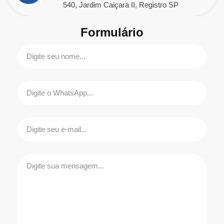
540, Jardim Caiçara II, Registro SP
Formulário