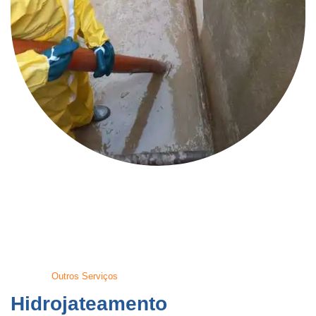
Outros Serviços
Hidrojateamento