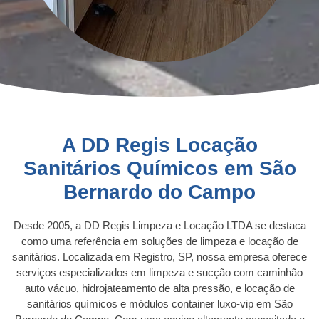
A DD Regis Locação
Sanitários Químicos em São
Bernardo do Campo
Desde 2005, a DD Regis Limpeza e Locação LTDA se destaca
como uma referência em soluções de limpeza e locação de
sanitários. Localizada em Registro, SP, nossa empresa oferece
serviços especializados em limpeza e sucção com caminhão
auto vácuo, hidrojateamento de alta pressão, e locação de
sanitários químicos e módulos container luxo-vip em São