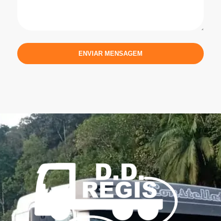
ENVIAR MENSAGEM