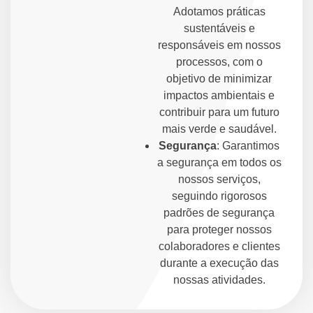
Adotamos práticas
sustentáveis e
responsáveis em nossos
processos, com o
objetivo de minimizar
impactos ambientais e
contribuir para um futuro
mais verde e saudável.
Segurança
: Garantimos
a segurança em todos os
nossos serviços,
seguindo rigorosos
padrões de segurança
para proteger nossos
colaboradores e clientes
durante a execução das
nossas atividades.