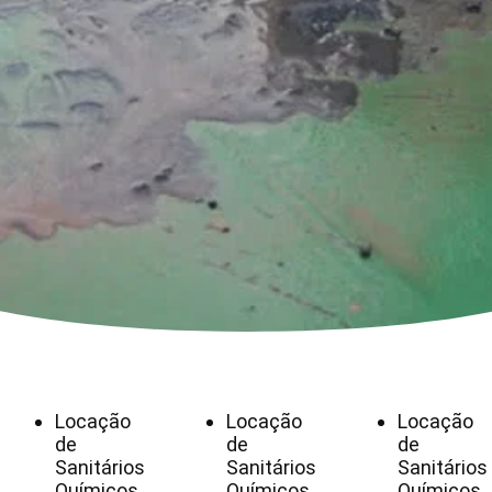
Locação
Locação
Locação
de
de
de
Sanitários
Sanitários
Sanitários
Químicos
Químicos
Químicos