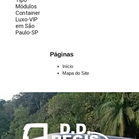
Módulos
Container
Luxo-VIP
em São
Paulo-SP
Páginas
Início
Mapa do Site