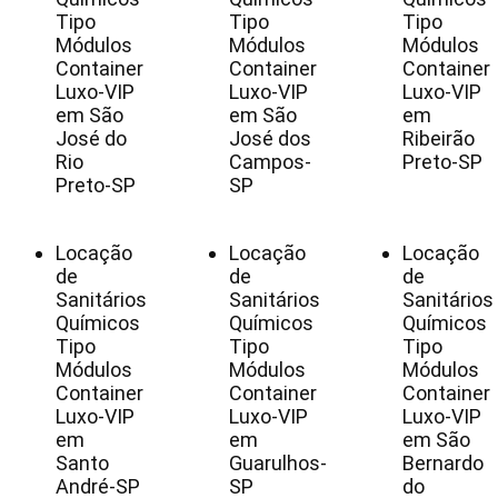
Tipo
Tipo
Tipo
Módulos
Módulos
Módulos
Container
Container
Container
Luxo-VIP
Luxo-VIP
Luxo-VIP
em São
em São
em
José do
José dos
Ribeirão
Rio
Campos-
Preto-SP
Preto-SP
SP
Locação
Locação
Locação
de
de
de
Sanitários
Sanitários
Sanitários
Químicos
Químicos
Químicos
Tipo
Tipo
Tipo
Módulos
Módulos
Módulos
Container
Container
Container
Luxo-VIP
Luxo-VIP
Luxo-VIP
em
em
em São
Santo
Guarulhos-
Bernardo
André-SP
SP
do