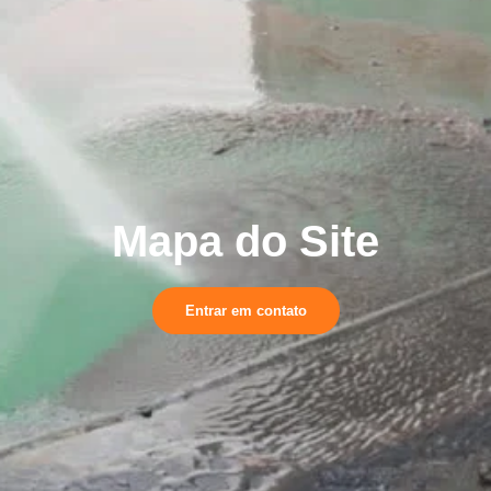
Mapa do Site
Entrar em contato